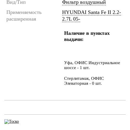
Вид/Тип
Фильтр воздушный
Применяемость
HYUNDAI Santa Fe II 2.2-
расширенная
2.7L 05-
Наличие в пунктах
выдачи:
Уфа, ОФИС Индустриальное
шоссе - 1 шт.
Стерлитамак, ОФИС
Элеваторная - 0 шт.