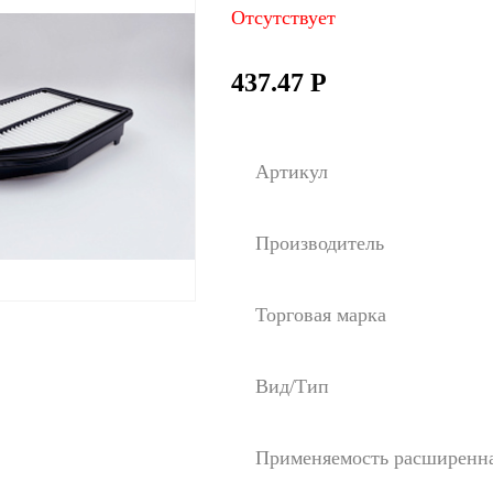
Отсутствует
437.47
Р
Артикул
Производитель
Торговая марка
Вид/Тип
Применяемость расширенн