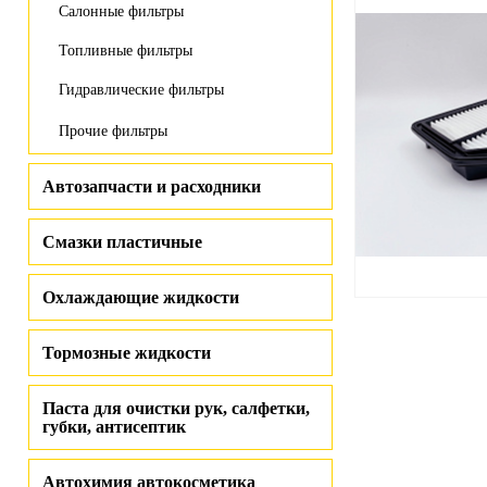
Салонные фильтры
Топливные фильтры
Гидравлические фильтры
Прочие фильтры
Автозапчасти и расходники
Смазки пластичные
Охлаждающие жидкости
Тормозные жидкости
Паста для очистки рук, салфетки,
губки, антисептик
Автохимия автокосметика