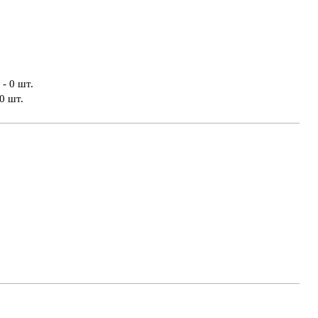
- 0 шт.
0 шт.