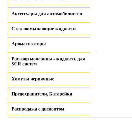
Аксессуары для автомобилистов
Стеклоомывающие жидкости
Ароматизаторы
Раствор мочевины - жидкость для
SCR систем
Хомуты червячные
Предохранители, Батарейки
Распродажа с дисконтом