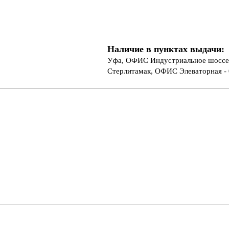
Наличие в пунктах выдачи:
Уфа, ОФИС Индустриальное шоссе 
Стерлитамак, ОФИС Элеваторная - 