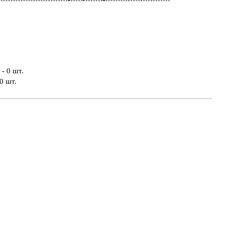
- 0 шт.
0 шт.