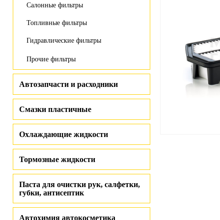
Салонные фильтры
Топливные фильтры
Гидравлические фильтры
Прочие фильтры
Автозапчасти и расходники
Смазки пластичные
Охлаждающие жидкости
Тормозные жидкости
Паста для очистки рук, салфетки,
губки, антисептик
Автохимия автокосметика