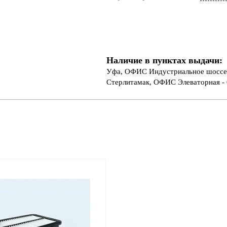
Наличие в пунктах выдачи:
Уфа, ОФИС Индустриальное шоссе 
Стерлитамак, ОФИС Элеваторная - 