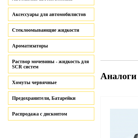
Аксессуары для автомобилистов
Стеклоомывающие жидкости
Ароматизаторы
Раствор мочевины - жидкость для
SCR систем
Аналоги
Хомуты червячные
Предохранители, Батарейки
Распродажа с дисконтом