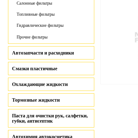
Салонные фильтры
Топливные фильтры
Гидравлические фильтры
Прочие фильтры
Автозапчасти и расходники
Смазки пластичные
Охлаждающие жидкости
Тормозные жидкости
Паста для очистки рук, салфетки,
губки, антисептик
Автохимия автокосметика