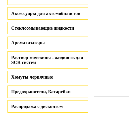
Аксессуары для автомобилистов
Стеклоомывающие жидкости
Ароматизаторы
Раствор мочевины - жидкость для
SCR систем
Хомуты червячные
Предохранители, Батарейки
Распродажа с дисконтом