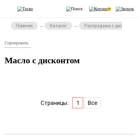
0
Главная
Каталог
Распродажа с дисконтом
Сортировать
Масло с дисконтом
Страницы:
1
Все