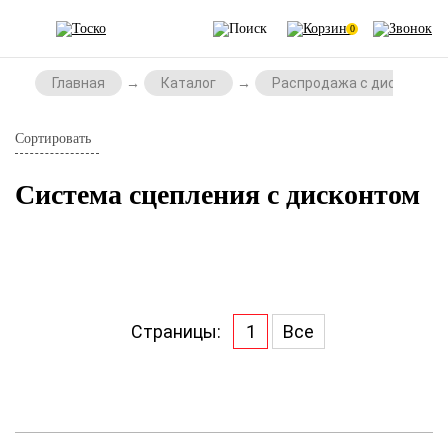
0
Главная
Каталог
Распродажа с дисконтом
Сортировать
Система сцепления с дисконтом
Страницы:
1
Все