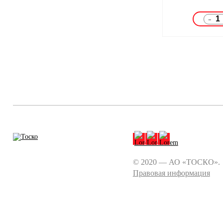
-
© 2020 — АО «ТОСКО».
Правовая информация