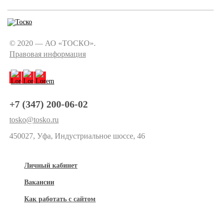
© 2020 — АО «ТОСКО».
Правовая информация
+7 (347) 200-06-02
tosko@tosko.ru
450027, Уфа, Индустриальное шоссе, 46
Личный кабинет
Вакансии
Как работать с сайтом