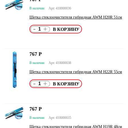
В наличии
Арт. 410000036
Щетка стеклоочистителя гибридная AWM H20R 51см
-
+
767
Р
В наличии
Арт. 410000038
Щетка стеклоочистителя гибридная AWM H22R 55см
-
+
767
Р
В наличии
Арт. 410000035
Щетка стеклоочистителя гибридная AWM H19R 48см