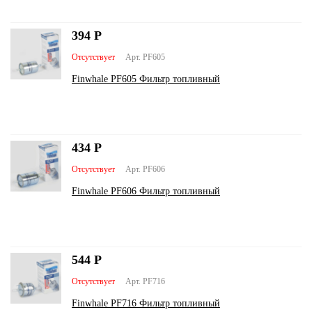
394
Р
Отсутствует
Арт. PF605
Finwhale PF605 Фильтр топливный
434
Р
Отсутствует
Арт. PF606
Finwhale PF606 Фильтр топливный
544
Р
Отсутствует
Арт. PF716
Finwhale PF716 Фильтр топливный