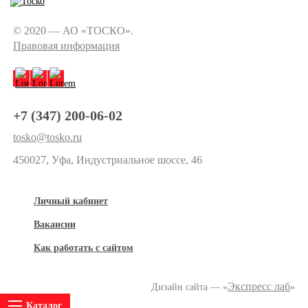
© 2020 — АО «ТОСКО».
Правовая информация
+7 (347) 200-06-02
tosko@tosko.ru
450027, Уфа, Индустриальное шоссе, 46
Личный кабинет
Вакансии
Как работать с сайтом
Экспресс лаб
Дизайн сайта — «
»
Каталог