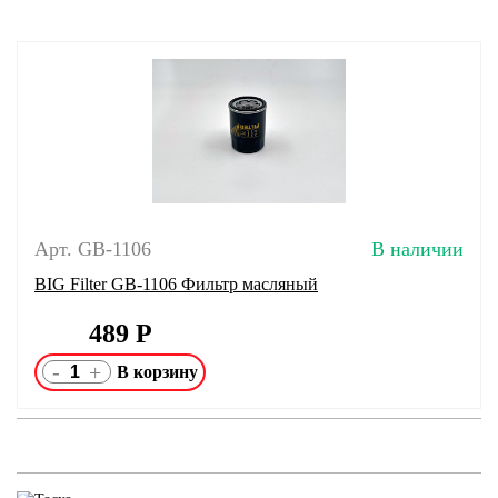
Арт. GB-1106
В наличии
BIG Filter GB-1106 Фильтр масляный
489
Р
-
+