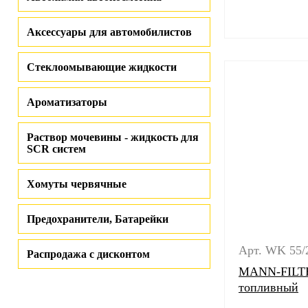
Аксессуары для автомобилистов
Стеклоомывающие жидкости
Ароматизаторы
Раствор мочевины - жидкость для
SCR систем
Хомуты червячные
Предохранители, Батарейки
Арт. WK 55/
Распродажа с дисконтом
MANN-FILTE
топливный