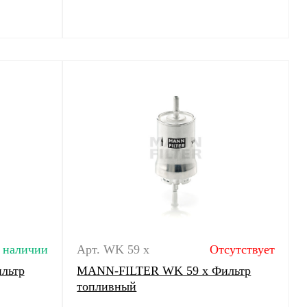
 наличии
Арт. WK 59 x
Отсутствует
льтр
MANN-FILTER WK 59 x Фильтр
топливный