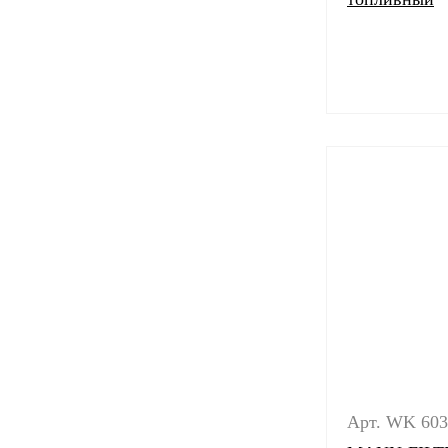
Арт. WK 603