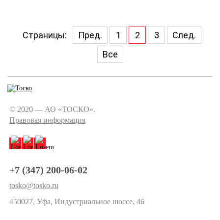
Страницы:
Пред.
1
2
3
След.
Все
© 2020 — АО «ТОСКО».
Правовая информация
+7 (347) 200-06-02
tosko@tosko.ru
450027, Уфа, Индустриальное шоссе, 46