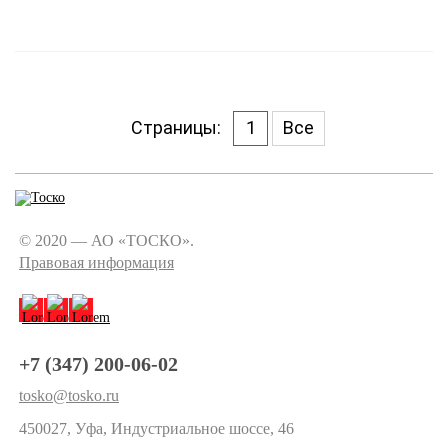
Страницы:
1
Все
© 2020 — АО «ТОСКО».
Правовая информация
+7 (347) 200-06-02
tosko@tosko.ru
450027, Уфа, Индустриальное шоссе, 46