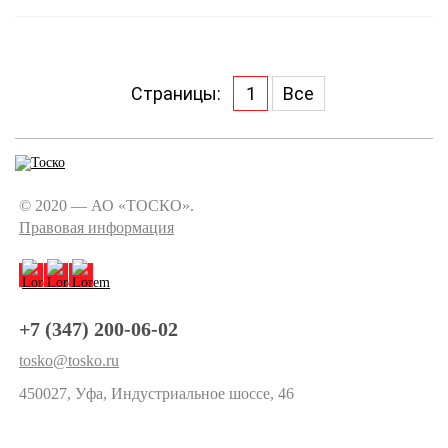
Страницы:
1
Все
© 2020 — АО «ТОСКО».
Правовая информация
+7 (347) 200-06-02
tosko@tosko.ru
450027, Уфа, Индустриальное шоссе, 46